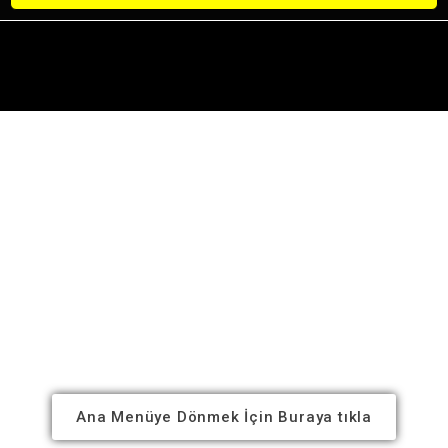
Ana Menüye Dönmek İçin Buraya tıkla