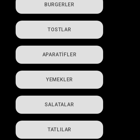
BURGERLER
TOSTLAR
APARATİFLER
YEMEKLER
SALATALAR
TATLILAR