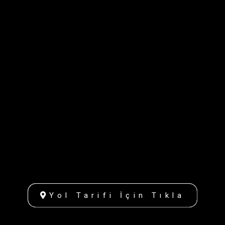
Yol Tarifi İçin Tıkla