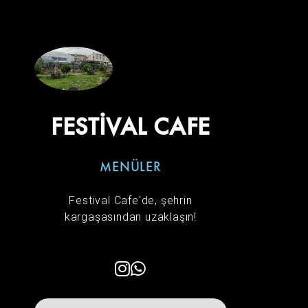
FESTİVAL CAFE
MENÜLER
Festival Cafe'de, şehrin
kargaşasından uzaklaşın!